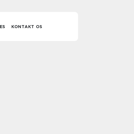
ES
KONTAKT OS