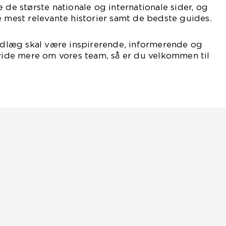
 de største nationale og internationale sider, og
e mest relevante historier samt de bedste guides.
indlæg skal være inspirerende, informerende og
 vide mere om vores team, så er du velkommen til