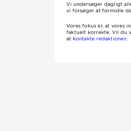
Vi undersøger dagligt alle
vi forsøger at formidle d
Vores fokus er, at vores 
faktuelt korrekte. Vil du
at
kontakte redaktionen.