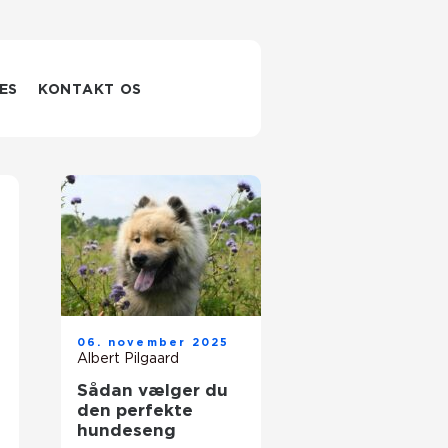
ES
KONTAKT OS
06. november 2025
Albert Pilgaard
Sådan vælger du
den perfekte
hundeseng