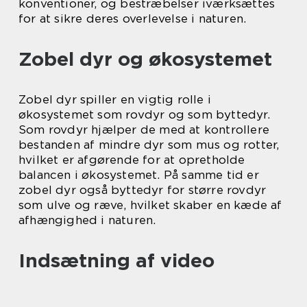
konventioner, og bestræbelser iværksættes
for at sikre deres overlevelse i naturen.
Zobel dyr og økosystemet
Zobel dyr spiller en vigtig rolle i
økosystemet som rovdyr og som byttedyr.
Som rovdyr hjælper de med at kontrollere
bestanden af mindre dyr som mus og rotter,
hvilket er afgørende for at opretholde
balancen i økosystemet. På samme tid er
zobel dyr også byttedyr for større rovdyr
som ulve og ræve, hvilket skaber en kæde af
afhængighed i naturen.
Indsætning af video