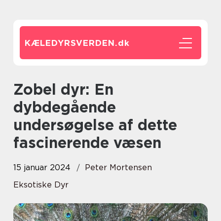
KÆLEDYRSVERDEN.
dk
Zobel dyr: En
dybdegående
undersøgelse af dette
fascinerende væsen
15 januar 2024
Peter Mortensen
Eksotiske Dyr