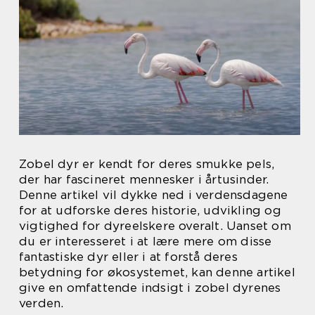
Zobel dyr er kendt for deres smukke pels,
der har fascineret mennesker i årtusinder.
Denne artikel vil dykke ned i verdensdagene
for at udforske deres historie, udvikling og
vigtighed for dyreelskere overalt. Uanset om
du er interesseret i at lære mere om disse
fantastiske dyr eller i at forstå deres
betydning for økosystemet, kan denne artikel
give en omfattende indsigt i zobel dyrenes
verden.