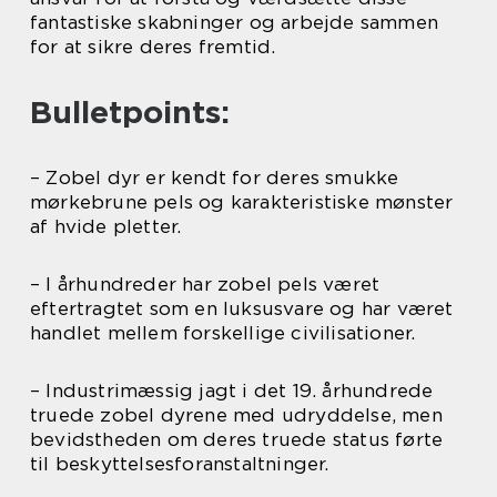
fantastiske skabninger og arbejde sammen
for at sikre deres fremtid.
Bulletpoints:
– Zobel dyr er kendt for deres smukke
mørkebrune pels og karakteristiske mønster
af hvide pletter.
– I århundreder har zobel pels været
eftertragtet som en luksusvare og har været
handlet mellem forskellige civilisationer.
– Industrimæssig jagt i det 19. århundrede
truede zobel dyrene med udryddelse, men
bevidstheden om deres truede status førte
til beskyttelsesforanstaltninger.