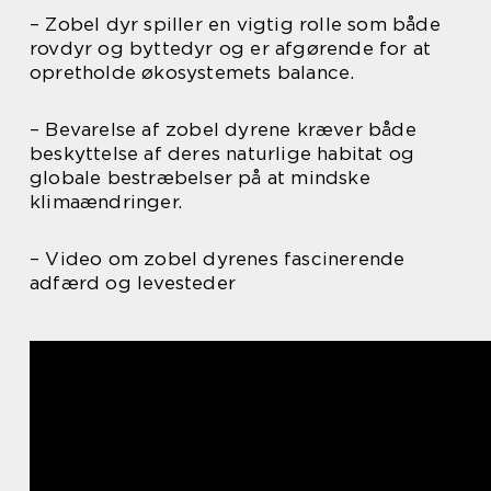
– Zobel dyr spiller en vigtig rolle som både
rovdyr og byttedyr og er afgørende for at
opretholde økosystemets balance.
– Bevarelse af zobel dyrene kræver både
beskyttelse af deres naturlige habitat og
globale bestræbelser på at mindske
klimaændringer.
– Video om zobel dyrenes fascinerende
adfærd og levesteder