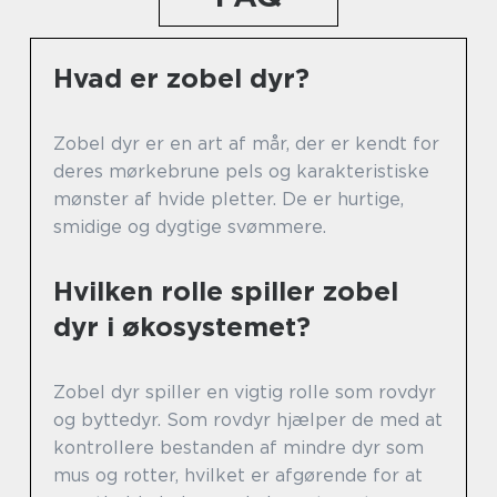
Hvad er zobel dyr?
Zobel dyr er en art af mår, der er kendt for
deres mørkebrune pels og karakteristiske
mønster af hvide pletter. De er hurtige,
smidige og dygtige svømmere.
Hvilken rolle spiller zobel
dyr i økosystemet?
Zobel dyr spiller en vigtig rolle som rovdyr
og byttedyr. Som rovdyr hjælper de med at
kontrollere bestanden af mindre dyr som
mus og rotter, hvilket er afgørende for at