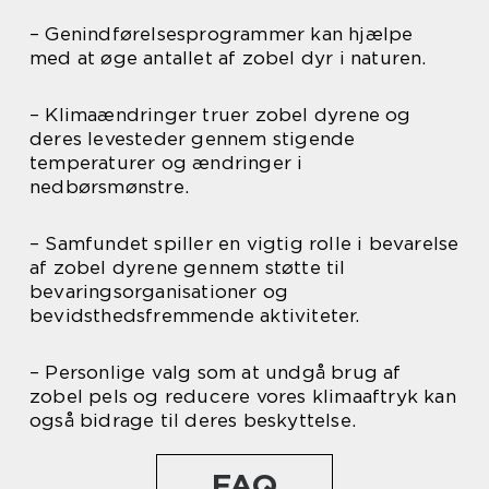
– Genindførelsesprogrammer kan hjælpe
med at øge antallet af zobel dyr i naturen.
– Klimaændringer truer zobel dyrene og
deres levesteder gennem stigende
temperaturer og ændringer i
nedbørsmønstre.
– Samfundet spiller en vigtig rolle i bevarelse
af zobel dyrene gennem støtte til
bevaringsorganisationer og
bevidsthedsfremmende aktiviteter.
– Personlige valg som at undgå brug af
zobel pels og reducere vores klimaaftryk kan
også bidrage til deres beskyttelse.
FAQ