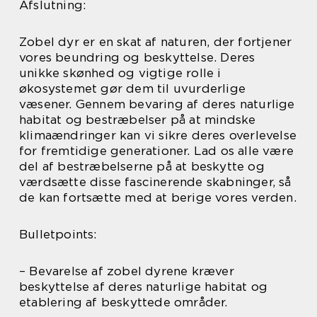
Afslutning:
Zobel dyr er en skat af naturen, der fortjener
vores beundring og beskyttelse. Deres
unikke skønhed og vigtige rolle i
økosystemet gør dem til uvurderlige
væsener. Gennem bevaring af deres naturlige
habitat og bestræbelser på at mindske
klimaændringer kan vi sikre deres overlevelse
for fremtidige generationer. Lad os alle være
del af bestræbelserne på at beskytte og
værdsætte disse fascinerende skabninger, så
de kan fortsætte med at berige vores verden.
Bulletpoints:
– Bevarelse af zobel dyrene kræver
beskyttelse af deres naturlige habitat og
etablering af beskyttede områder.