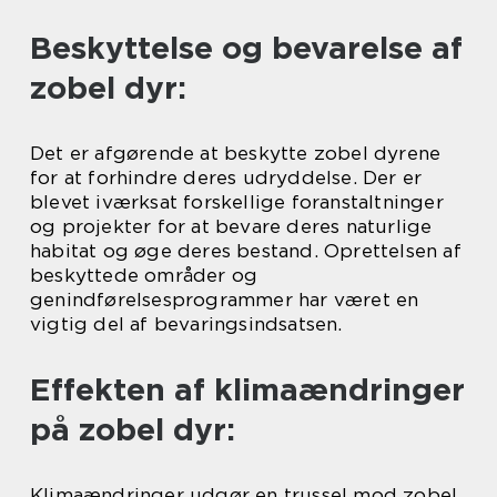
Beskyttelse og bevarelse af
zobel dyr:
Det er afgørende at beskytte zobel dyrene
for at forhindre deres udryddelse. Der er
blevet iværksat forskellige foranstaltninger
og projekter for at bevare deres naturlige
habitat og øge deres bestand. Oprettelsen af
beskyttede områder og
genindførelsesprogrammer har været en
vigtig del af bevaringsindsatsen.
Effekten af klimaændringer
på zobel dyr:
Klimaændringer udgør en trussel mod zobel