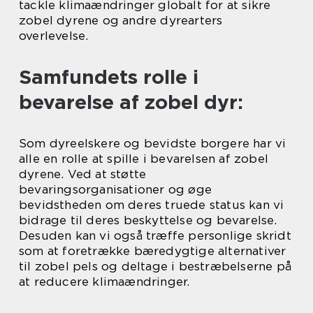
tackle klimaændringer globalt for at sikre
zobel dyrene og andre dyrearters
overlevelse.
Samfundets rolle i
bevarelse af zobel dyr:
Som dyreelskere og bevidste borgere har vi
alle en rolle at spille i bevarelsen af zobel
dyrene. Ved at støtte
bevaringsorganisationer og øge
bevidstheden om deres truede status kan vi
bidrage til deres beskyttelse og bevarelse.
Desuden kan vi også træffe personlige skridt
som at foretrække bæredygtige alternativer
til zobel pels og deltage i bestræbelserne på
at reducere klimaændringer.