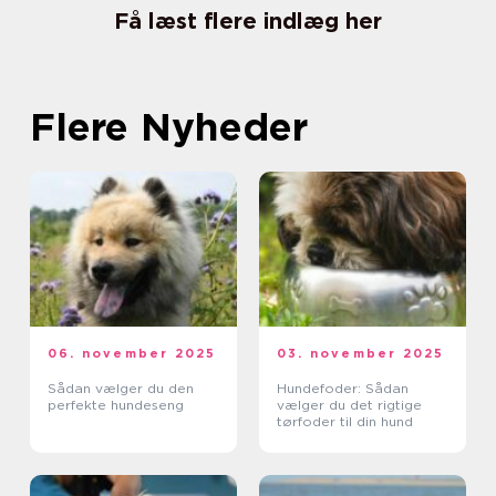
Få læst flere indlæg her
Flere Nyheder
06. november 2025
03. november 2025
Sådan vælger du den
Hundefoder: Sådan
perfekte hundeseng
vælger du det rigtige
tørfoder til din hund