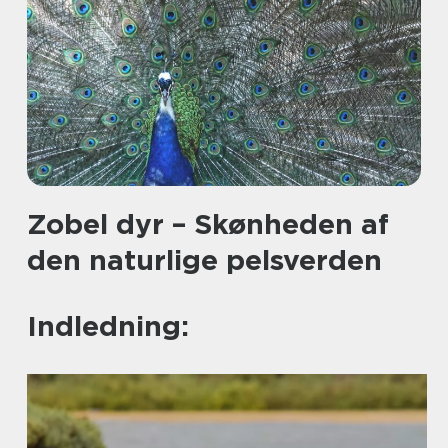
Zobel dyr – Skønheden af
den naturlige pelsverden
Indledning: