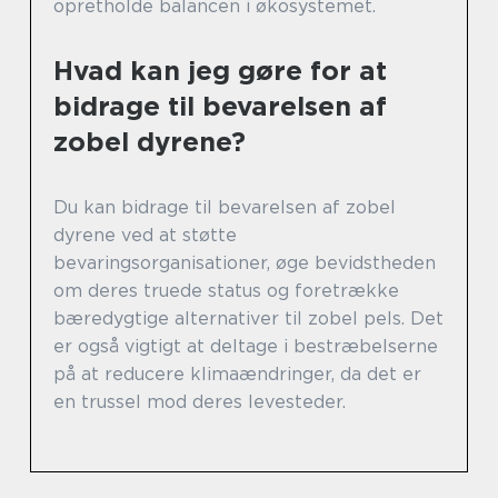
opretholde balancen i økosystemet.
Hvad kan jeg gøre for at
bidrage til bevarelsen af
zobel dyrene?
Du kan bidrage til bevarelsen af zobel
dyrene ved at støtte
bevaringsorganisationer, øge bevidstheden
om deres truede status og foretrække
bæredygtige alternativer til zobel pels. Det
er også vigtigt at deltage i bestræbelserne
på at reducere klimaændringer, da det er
en trussel mod deres levesteder.