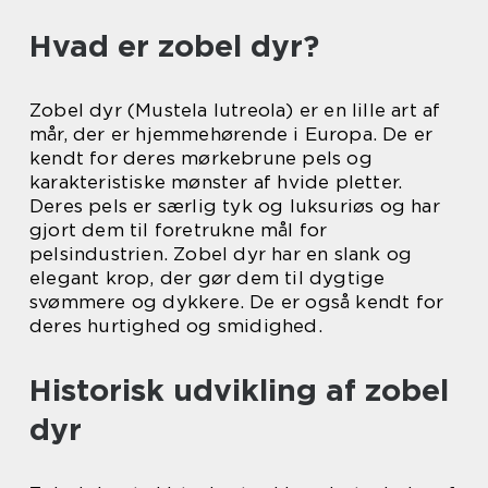
Hvad er zobel dyr?
Zobel dyr (Mustela lutreola) er en lille art af
mår, der er hjemmehørende i Europa. De er
kendt for deres mørkebrune pels og
karakteristiske mønster af hvide pletter.
Deres pels er særlig tyk og luksuriøs og har
gjort dem til foretrukne mål for
pelsindustrien. Zobel dyr har en slank og
elegant krop, der gør dem til dygtige
svømmere og dykkere. De er også kendt for
deres hurtighed og smidighed.
Historisk udvikling af zobel
dyr