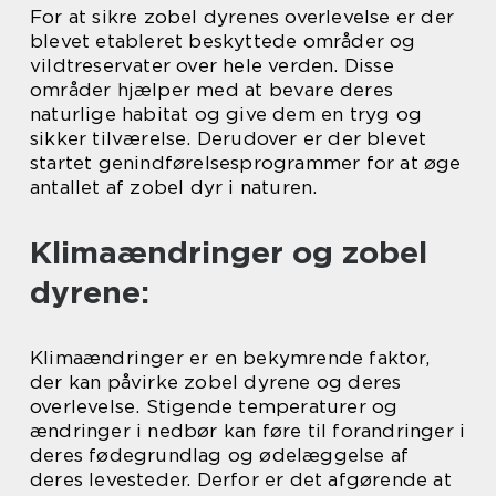
For at sikre zobel dyrenes overlevelse er der
blevet etableret beskyttede områder og
vildtreservater over hele verden. Disse
områder hjælper med at bevare deres
naturlige habitat og give dem en tryg og
sikker tilværelse. Derudover er der blevet
startet genindførelsesprogrammer for at øge
antallet af zobel dyr i naturen.
Klimaændringer og zobel
dyrene:
Klimaændringer er en bekymrende faktor,
der kan påvirke zobel dyrene og deres
overlevelse. Stigende temperaturer og
ændringer i nedbør kan føre til forandringer i
deres fødegrundlag og ødelæggelse af
deres levesteder. Derfor er det afgørende at