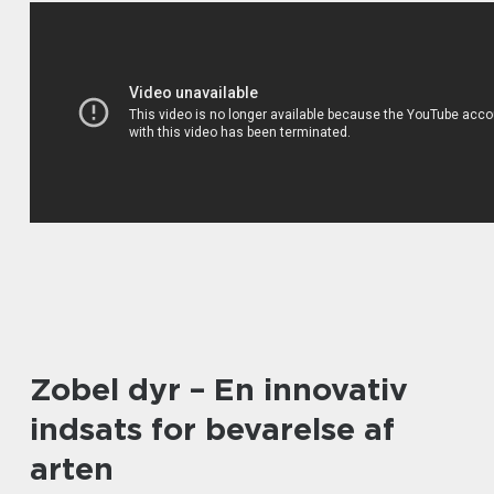
Zobel dyr – En innovativ
indsats for bevarelse af
arten