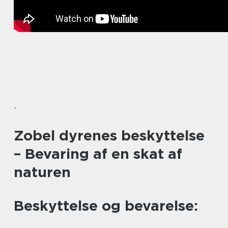
.
Zobel dyrenes beskyttelse
– Bevaring af en skat af
naturen
Beskyttelse og bevarelse: