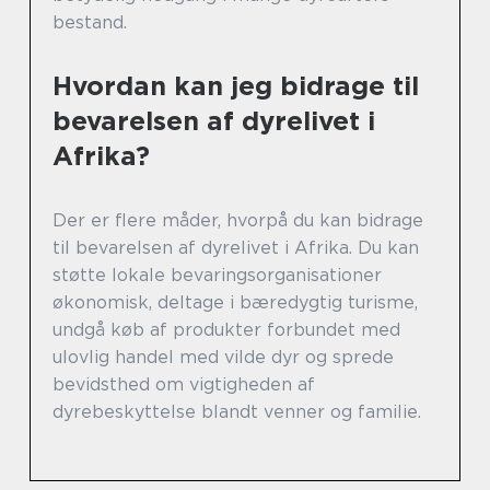
bestand.
Hvordan kan jeg bidrage til
bevarelsen af dyrelivet i
Afrika?
Der er flere måder, hvorpå du kan bidrage
til bevarelsen af dyrelivet i Afrika. Du kan
støtte lokale bevaringsorganisationer
økonomisk, deltage i bæredygtig turisme,
undgå køb af produkter forbundet med
ulovlig handel med vilde dyr og sprede
bevidsthed om vigtigheden af
dyrebeskyttelse blandt venner og familie.