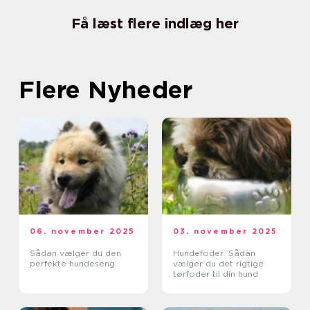
Få læst flere indlæg her
Flere Nyheder
06. november 2025
03. november 2025
Sådan vælger du den
Hundefoder: Sådan
perfekte hundeseng
vælger du det rigtige
tørfoder til din hund