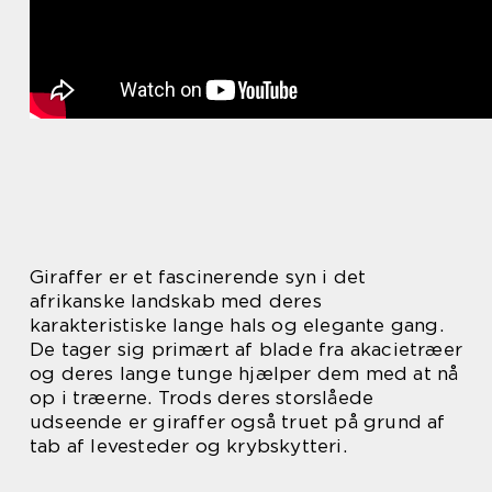
Giraffer er et fascinerende syn i det
afrikanske landskab med deres
karakteristiske lange hals og elegante gang.
De tager sig primært af blade fra akacietræer
og deres lange tunge hjælper dem med at nå
op i træerne. Trods deres storslåede
udseende er giraffer også truet på grund af
tab af levesteder og krybskytteri.