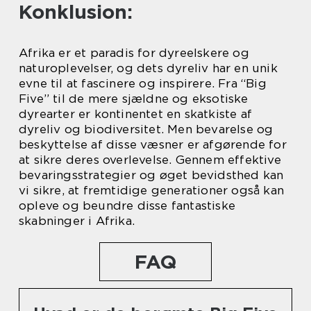
Konklusion:
Afrika er et paradis for dyreelskere og
naturoplevelser, og dets dyreliv har en unik
evne til at fascinere og inspirere. Fra “Big
Five” til de mere sjældne og eksotiske
dyrearter er kontinentet en skatkiste af
dyreliv og biodiversitet. Men bevarelse og
beskyttelse af disse væsner er afgørende for
at sikre deres overlevelse. Gennem effektive
bevaringsstrategier og øget bevidsthed kan
vi sikre, at fremtidige generationer også kan
opleve og beundre disse fantastiske
skabninger i Afrika.
FAQ