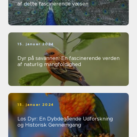
af dette fascinerende væsen
15. januar 2024
Dyr på savannen: En fascinerende verden
af naturlig mangfoldighed
15. januar 2024
Los Dyr: En Dybdegående Udforskning
og Historisk Gennemgang