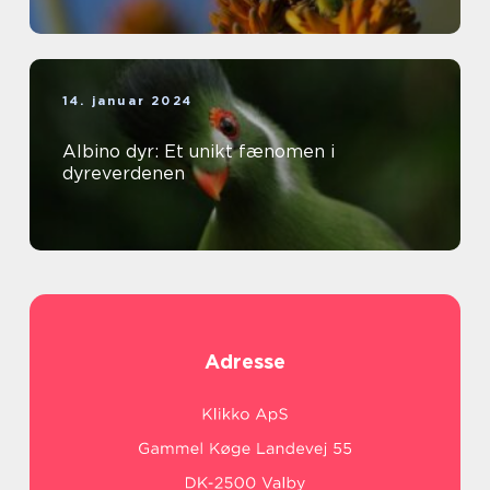
14. januar 2024
Albino dyr: Et unikt fænomen i
dyreverdenen
Adresse