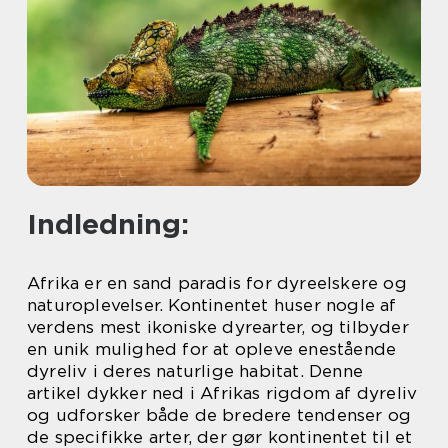
Indledning:
Afrika er en sand paradis for dyreelskere og
naturoplevelser. Kontinentet huser nogle af
verdens mest ikoniske dyrearter, og tilbyder
en unik mulighed for at opleve enestående
dyreliv i deres naturlige habitat. Denne
artikel dykker ned i Afrikas rigdom af dyreliv
og udforsker både de bredere tendenser og
de specifikke arter, der gør kontinentet til et