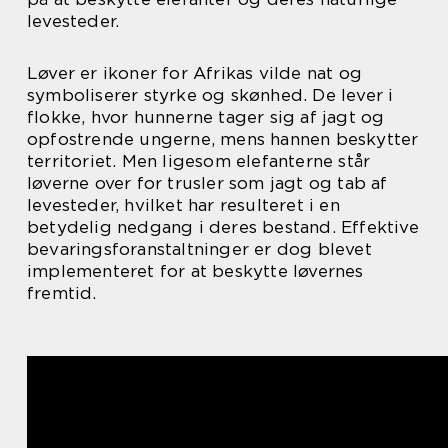
levesteder.
Løver er ikoner for Afrikas vilde nat og
symboliserer styrke og skønhed. De lever i
flokke, hvor hunnerne tager sig af jagt og
opfostrende ungerne, mens hannen beskytter
territoriet. Men ligesom elefanterne står
løverne over for trusler som jagt og tab af
levesteder, hvilket har resulteret i en
betydelig nedgang i deres bestand. Effektive
bevaringsforanstaltninger er dog blevet
implementeret for at beskytte løvernes
fremtid.