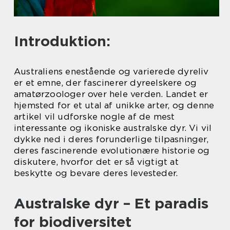
Introduktion:
Australiens enestående og varierede dyreliv
er et emne, der fascinerer dyreelskere og
amatørzoologer over hele verden. Landet er
hjemsted for et utal af unikke arter, og denne
artikel vil udforske nogle af de mest
interessante og ikoniske australske dyr. Vi vil
dykke ned i deres forunderlige tilpasninger,
deres fascinerende evolutionære historie og
diskutere, hvorfor det er så vigtigt at
beskytte og bevare deres levesteder.
Australske dyr – Et paradis
for biodiversitet