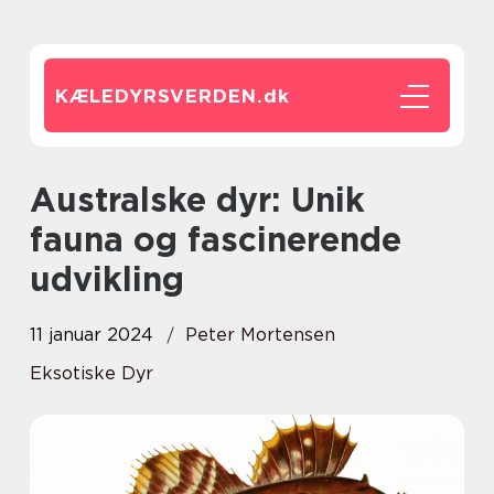
KÆLEDYRSVERDEN.
dk
Australske dyr: Unik
fauna og fascinerende
udvikling
11 januar 2024
Peter Mortensen
Eksotiske Dyr