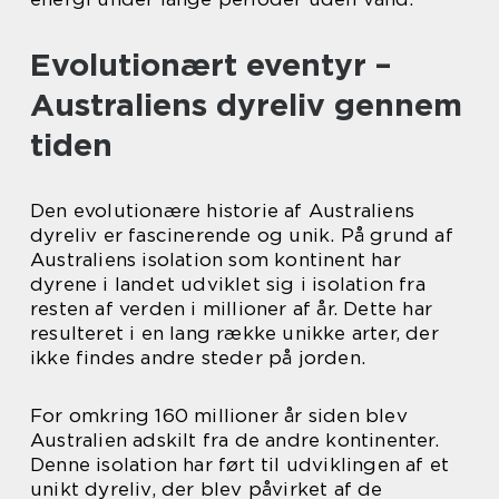
Evolutionært eventyr –
Australiens dyreliv gennem
tiden
Den evolutionære historie af Australiens
dyreliv er fascinerende og unik. På grund af
Australiens isolation som kontinent har
dyrene i landet udviklet sig i isolation fra
resten af verden i millioner af år. Dette har
resulteret i en lang række unikke arter, der
ikke findes andre steder på jorden.
For omkring 160 millioner år siden blev
Australien adskilt fra de andre kontinenter.
Denne isolation har ført til udviklingen af et
unikt dyreliv, der blev påvirket af de