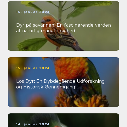
15. januar 2024
Dyr på savannen: En fascinerende verden
af naturlig mangfoldighed
15. januar 2024
Los Dyr: En Dybdegående Udforskning
og Historisk Gennemgang
14. januar 2024