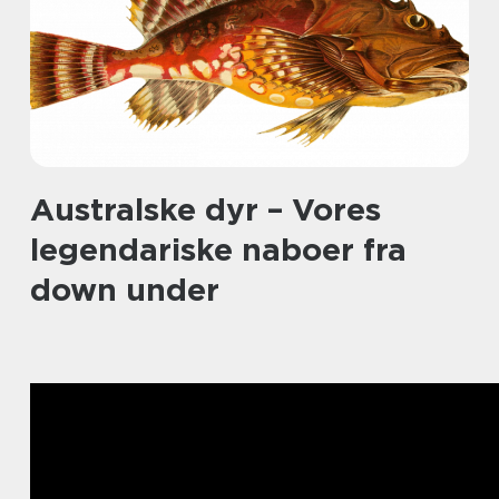
Australske dyr – Vores
legendariske naboer fra
down under