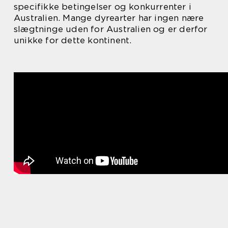
specifikke betingelser og konkurrenter i
Australien. Mange dyrearter har ingen nære
slægtninge uden for Australien og er derfor
unikke for dette kontinent.