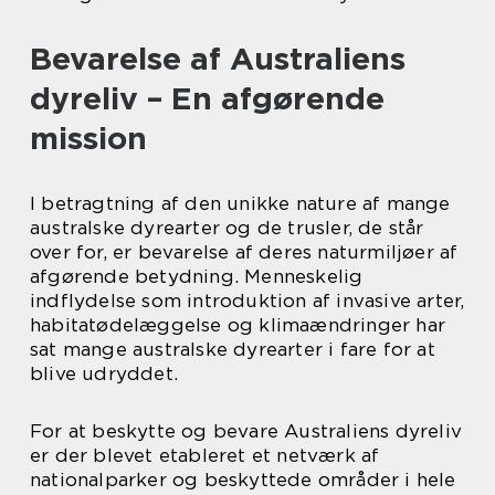
Bevarelse af Australiens
dyreliv – En afgørende
mission
I betragtning af den unikke nature af mange
australske dyrearter og de trusler, de står
over for, er bevarelse af deres naturmiljøer af
afgørende betydning. Menneskelig
indflydelse som introduktion af invasive arter,
habitatødelæggelse og klimaændringer har
sat mange australske dyrearter i fare for at
blive udryddet.
For at beskytte og bevare Australiens dyreliv
er der blevet etableret et netværk af
nationalparker og beskyttede områder i hele