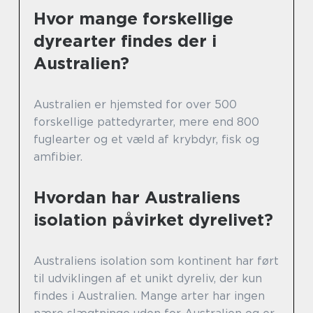
Hvor mange forskellige
dyrearter findes der i
Australien?
Australien er hjemsted for over 500
forskellige pattedyrarter, mere end 800
fuglearter og et væld af krybdyr, fisk og
amfibier.
Hvordan har Australiens
isolation påvirket dyrelivet?
Australiens isolation som kontinent har ført
til udviklingen af et unikt dyreliv, der kun
findes i Australien. Mange arter har ingen