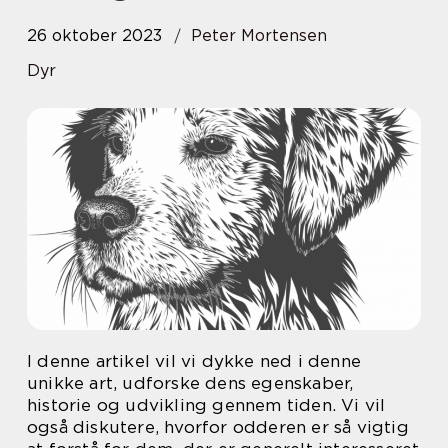
26 oktober 2023
Peter Mortensen
Dyr
I denne artikel vil vi dykke ned i denne
unikke art, udforske dens egenskaber,
historie og udvikling gennem tiden. Vi vil
også diskutere, hvorfor odderen er så vigtig