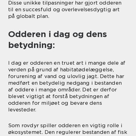
Disse unikke tilpasninger har gjort odderen
til en succesfuld og overlevelsesdygtig art
på globalt plan.
Odderen i dag og dens
betydning:
I dag er odderen en truet art i mange dele af
verden på grund af habitatødelæggelse,
forurening af vand og ulovlig jagt. Dette har
medført en betydelig nedgang i bestanden
af oddere i mange områder. Det er derfor
blevet vigtigt at forstå betydningen af
odderen for miljøet og bevare dens
levesteder.
Som rovdyr spiller odderen en vigtig rolle i
økosystemet. Den regulerer bestanden af fisk