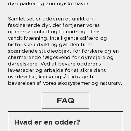
dyreparker og zoologiske haver.
Samlet set er odderen et unikt og
fascinerende dyr, der fortjener vores
opmærksomhed og beundring. Dens
vandtilvænning, intelligente adfærd og
historiske udvikling gør den til et
spændende studieobjekt for forskere og en
charmerende følgesvend for dyreejere og
dyreelskere. Ved at bevare odderens
levesteder og arbejde for at sikre dens
overlevelse, kan vi også bidrage til
bevarelsen af vores økosystemer og naturarv.
FAQ
Hvad er en odder?