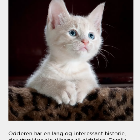
Odderen har en lang og interessant historie,