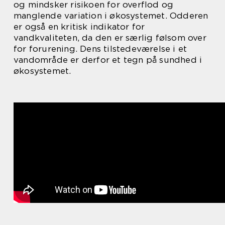
og mindsker risikoen for overflod og
manglende variation i økosystemet. Odderen
er også en kritisk indikator for
vandkvaliteten, da den er særlig følsom over
for forurening. Dens tilstedeværelse i et
vandområde er derfor et tegn på sundhed i
økosystemet.