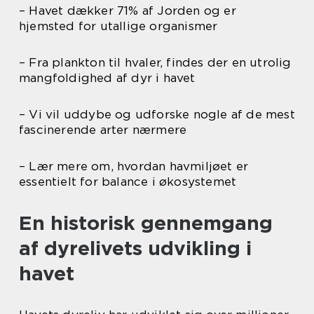
– Havet dækker 71% af Jorden og er
hjemsted for utallige organismer
– Fra plankton til hvaler, findes der en utrolig
mangfoldighed af dyr i havet
– Vi vil uddybe og udforske nogle af de mest
fascinerende arter nærmere
– Lær mere om, hvordan havmiljøet er
essentielt for balance i økosystemet
En historisk gennemgang
af dyrelivets udvikling i
havet