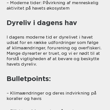
– Moderne tider: Påvirkning af menneskelig
aktivitet på havets økosystem
Dyreliv i dagens hav
I dagens moderne tid er dyrelivet i havet
udsat for en række udfordringer som følge
af klimaændringer, forurening og overfiskeri.
Mange dyrearter er truet, og vi er nødt til at
forstå vigtigheden af at bevare og beskytte
havets dyreliv.
Bulletpoints:
– Klimaændringer og deres indvirkning på
koraller og havis