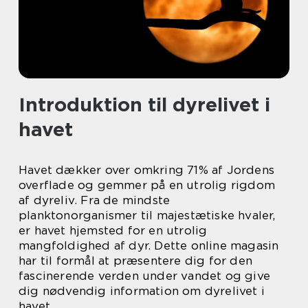
Introduktion til dyrelivet i
havet
Havet dækker over omkring 71% af Jordens
overflade og gemmer på en utrolig rigdom
af dyreliv. Fra de mindste
planktonorganismer til majestætiske hvaler,
er havet hjemsted for en utrolig
mangfoldighed af dyr. Dette online magasin
har til formål at præsentere dig for den
fascinerende verden under vandet og give
dig nødvendig information om dyrelivet i
havet.