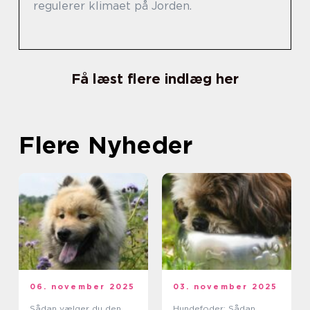
regulerer klimaet på Jorden.
Få læst flere indlæg her
Flere Nyheder
06. november 2025
03. november 2025
Sådan vælger du den
Hundefoder: Sådan