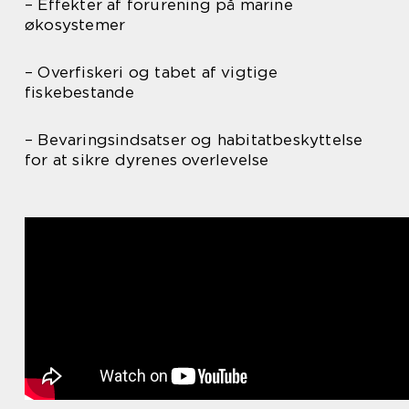
– Effekter af forurening på marine
økosystemer
– Overfiskeri og tabet af vigtige
fiskebestande
– Bevaringsindsatser og habitatbeskyttelse
for at sikre dyrenes overlevelse