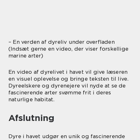
– En verden af dyreliv under overfladen
(Indsæt gerne en video, der viser forskellige
marine arter)
En video af dyrelivet i havet vil give læseren
en visuel oplevelse og bringe teksten til live.
Dyreelskere og dyrenejere vil nyde at se de
fascinerende arter svømme frit i deres
naturlige habitat.
Afslutning
Dyre i havet udgør en unik og fascinerende