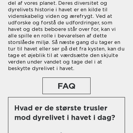
del af vores planet. Deres diversitet og
dyrelivets historie i havet er en kilde til
videnskabelig viden og ærefrygt. Ved at
udforske og forstå de udfordringer, som
havet og dets beboere står over for, kan vi
alle spille en rolle i bevarelsen af dette
storslåede miljø. Så næste gang du tager en
tur til havet eller ser på det fra kysten, kan du
tage et øjeblik til at værdsætte den skjulte
verden under vandet og tage del i at
beskytte dyrelivet i havet.
FAQ
Hvad er de største trusler
mod dyrelivet i havet i dag?