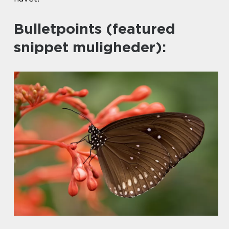
Bulletpoints (featured
snippet muligheder):