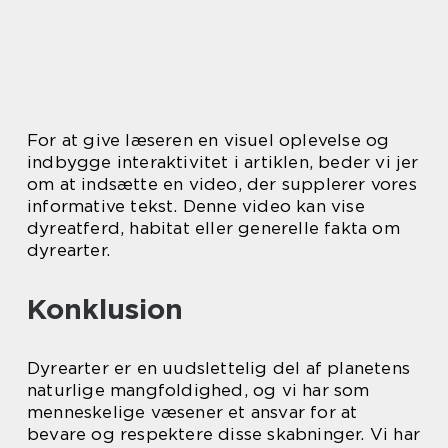
For at give læseren en visuel oplevelse og
indbygge interaktivitet i artiklen, beder vi jer
om at indsætte en video, der supplerer vores
informative tekst. Denne video kan vise
dyreatferd, habitat eller generelle fakta om
dyrearter.
Konklusion
Dyrearter er en uudslettelig del af planetens
naturlige mangfoldighed, og vi har som
menneskelige væsener et ansvar for at
bevare og respektere disse skabninger. Vi har