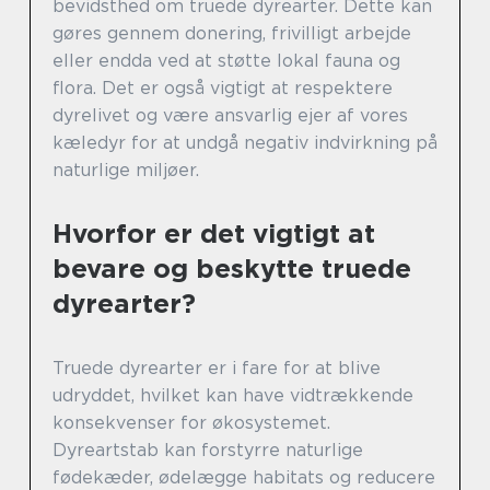
bevidsthed om truede dyrearter. Dette kan
gøres gennem donering, frivilligt arbejde
eller endda ved at støtte lokal fauna og
flora. Det er også vigtigt at respektere
dyrelivet og være ansvarlig ejer af vores
kæledyr for at undgå negativ indvirkning på
naturlige miljøer.
Hvorfor er det vigtigt at
bevare og beskytte truede
dyrearter?
Truede dyrearter er i fare for at blive
udryddet, hvilket kan have vidtrækkende
konsekvenser for økosystemet.
Dyreartstab kan forstyrre naturlige
fødekæder, ødelægge habitats og reducere