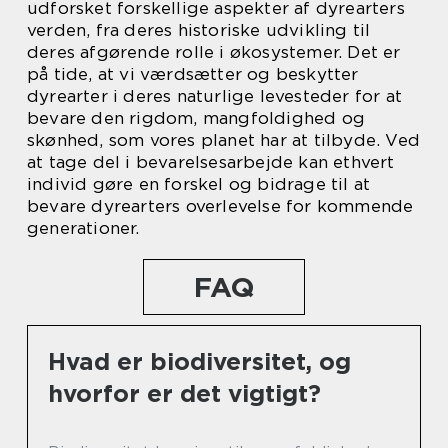
udforsket forskellige aspekter af dyrearters
verden, fra deres historiske udvikling til
deres afgørende rolle i økosystemer. Det er
på tide, at vi værdsætter og beskytter
dyrearter i deres naturlige levesteder for at
bevare den rigdom, mangfoldighed og
skønhed, som vores planet har at tilbyde. Ved
at tage del i bevarelsesarbejde kan ethvert
individ gøre en forskel og bidrage til at
bevare dyrearters overlevelse for kommende
generationer.
FAQ
Hvad er biodiversitet, og
hvorfor er det vigtigt?