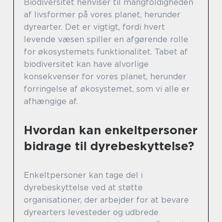
Biodiversitet henviser til mangfoldigheden
af livsformer på vores planet, herunder
dyrearter. Det er vigtigt, fordi hvert
levende væsen spiller en afgørende rolle
for økosystemets funktionalitet. Tabet af
biodiversitet kan have alvorlige
konsekvenser for vores planet, herunder
forringelse af økosystemet, som vi alle er
afhængige af.
Hvordan kan enkeltpersoner
bidrage til dyrebeskyttelse?
Enkeltpersoner kan tage del i
dyrebeskyttelse ved at støtte
organisationer, der arbejder for at bevare
dyrearters levesteder og udbrede