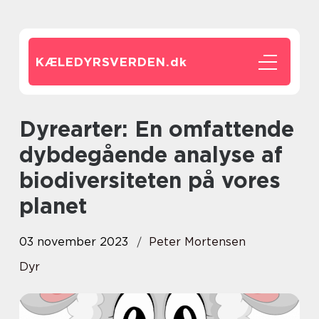
KÆLEDYRSVERDEN.
dk
Dyrearter: En omfattende
dybdegående analyse af
biodiversiteten på vores
planet
03 november 2023
Peter Mortensen
Dyr