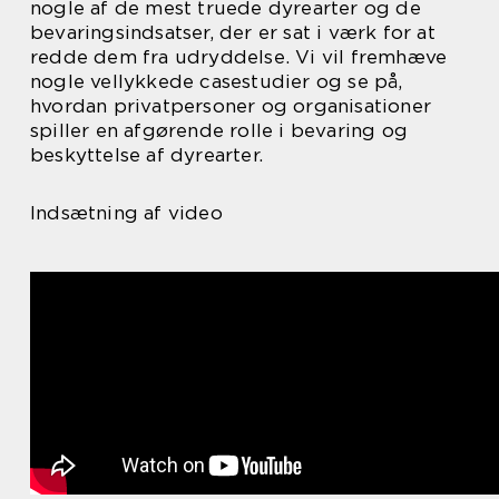
nogle af de mest truede dyrearter og de
bevaringsindsatser, der er sat i værk for at
redde dem fra udryddelse. Vi vil fremhæve
nogle vellykkede casestudier og se på,
hvordan privatpersoner og organisationer
spiller en afgørende rolle i bevaring og
beskyttelse af dyrearter.
Indsætning af video