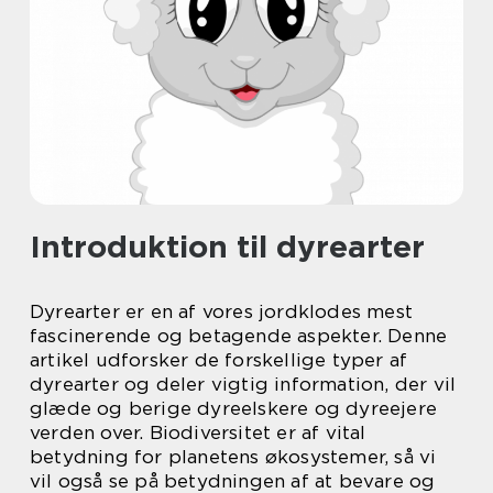
Introduktion til dyrearter
Dyrearter er en af vores jordklodes mest
fascinerende og betagende aspekter. Denne
artikel udforsker de forskellige typer af
dyrearter og deler vigtig information, der vil
glæde og berige dyreelskere og dyreejere
verden over. Biodiversitet er af vital
betydning for planetens økosystemer, så vi
vil også se på betydningen af at bevare og