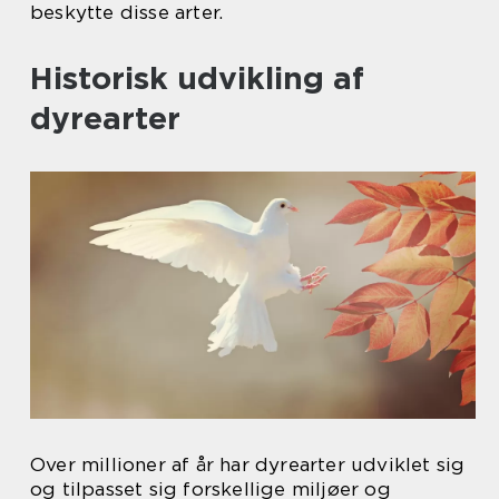
beskytte disse arter.
Historisk udvikling af
dyrearter
Over millioner af år har dyrearter udviklet sig
og tilpasset sig forskellige miljøer og