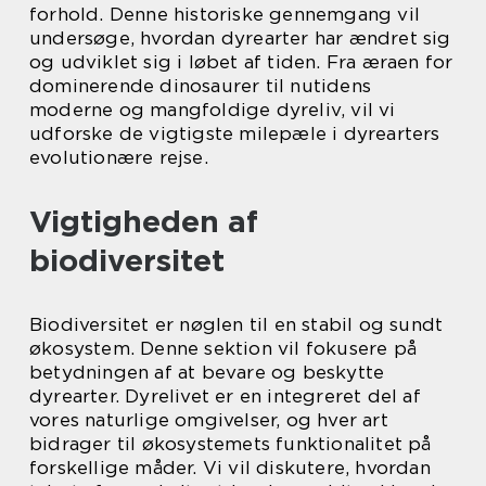
forhold. Denne historiske gennemgang vil
undersøge, hvordan dyrearter har ændret sig
og udviklet sig i løbet af tiden. Fra æraen for
dominerende dinosaurer til nutidens
moderne og mangfoldige dyreliv, vil vi
udforske de vigtigste milepæle i dyrearters
evolutionære rejse.
Vigtigheden af
biodiversitet
Biodiversitet er nøglen til en stabil og sundt
økosystem. Denne sektion vil fokusere på
betydningen af at bevare og beskytte
dyrearter. Dyrelivet er en integreret del af
vores naturlige omgivelser, og hver art
bidrager til økosystemets funktionalitet på
forskellige måder. Vi vil diskutere, hvordan