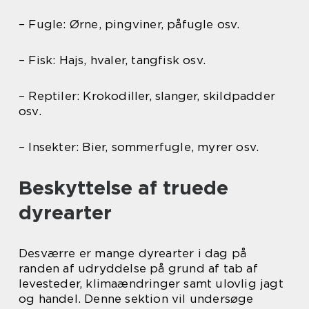
– Fugle: Ørne, pingviner, påfugle osv.
– Fisk: Hajs, hvaler, tangfisk osv.
– Reptiler: Krokodiller, slanger, skildpadder
osv.
– Insekter: Bier, sommerfugle, myrer osv.
Beskyttelse af truede
dyrearter
Desværre er mange dyrearter i dag på
randen af udryddelse på grund af tab af
levesteder, klimaændringer samt ulovlig jagt
og handel. Denne sektion vil undersøge