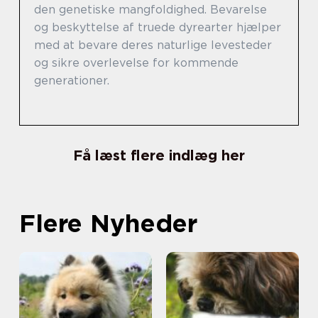
den genetiske mangfoldighed. Bevarelse
og beskyttelse af truede dyrearter hjælper
med at bevare deres naturlige levesteder
og sikre overlevelse for kommende
generationer.
Få læst flere indlæg her
Flere Nyheder